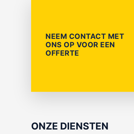
NEEM CONTACT MET
ONS OP VOOR EEN
OFFERTE
ONZE DIENSTEN