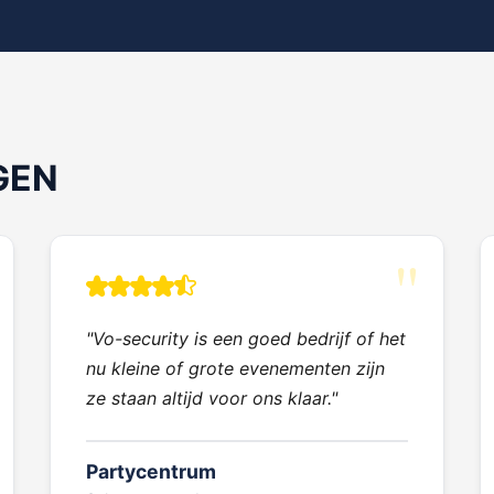
GEN
"Vo-security is een goed bedrijf of het
nu kleine of grote evenementen zijn
ze staan altijd voor ons klaar."
Partycentrum