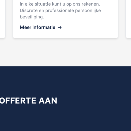
In elke situatie kunt u op ons rekenen.
Discrete en professionele persoonlijke
beveiliging.
Meer informatie
 OFFERTE AAN