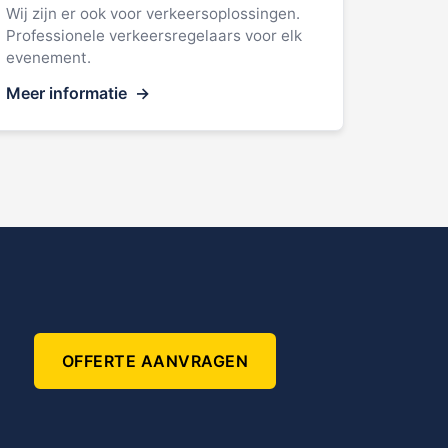
Wij zijn er ook voor verkeersoplossingen.
Professionele verkeersregelaars voor elk
evenement.
Meer informatie
OFFERTE AANVRAGEN