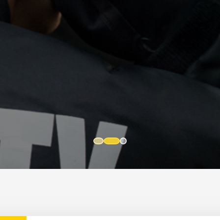
OFFERTE AANVRAGEN
CONTACT