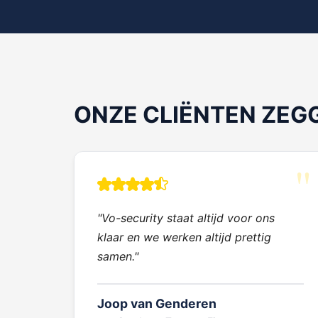
ONZE CLIËNTEN ZEG
"Vo-security staat altijd voor ons
klaar en we werken altijd prettig
samen."
Joop van Genderen