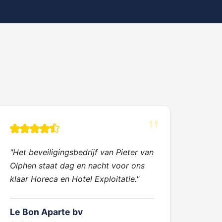
"Het beveiligingsbedrijf van Pieter van
Olphen staat dag en nacht voor ons
klaar Horeca en Hotel Exploitatie."
Le Bon Aparte bv