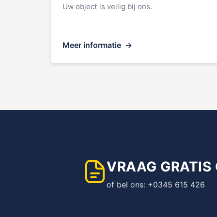
Uw object is veilig bij ons.
Meer informatie
VRAAG GRATIS
of bel ons: +0345 615 426