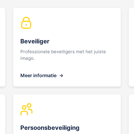
Beveiliger
Professionele beveiligers met het juiste
imago.
Meer informatie
Persoonsbeveiliging