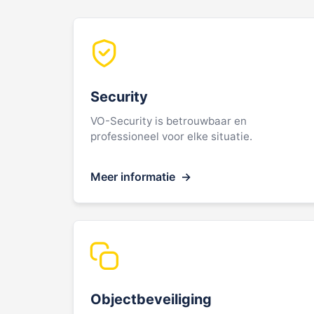
Security
VO-Security is betrouwbaar en
professioneel voor elke situatie.
Meer informatie
Objectbeveiliging