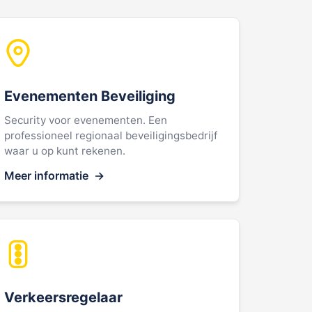
Evenementen Beveiliging
Security voor evenementen. Een
professioneel regionaal beveiligingsbedrijf
waar u op kunt rekenen.
Meer informatie
Verkeersregelaar